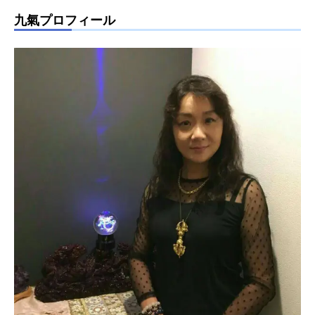
九氣プロフィール