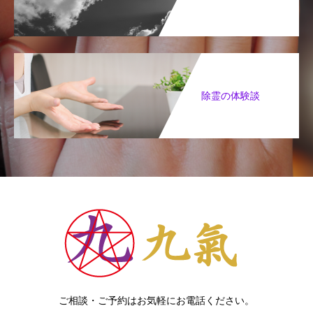
除霊の体験談
ご相談・ご予約はお気軽にお電話ください。