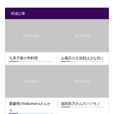
関連記事
九美子家の筍料理
お風呂の入浴剤は少な目に
愛媛県のtokumaruさんか
福田彩乃さんのハツモノ
ら