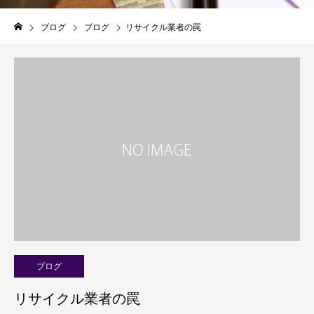
ブログ
ブログ
リサイクル業者の罠
ブログ
リサイクル業者の罠