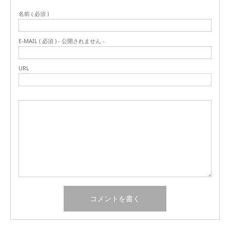
名前 ( 必須 )
E-MAIL ( 必須 ) - 公開されません -
URL