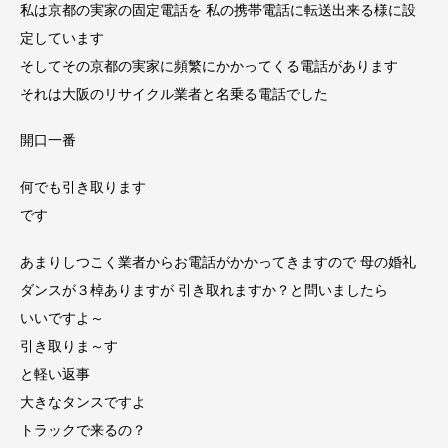
私は京都の実家の固定電話を 私の携帯電話に転送出来る様に設
定しています
そしてその京都の実家に頻繁にかかってくる電話があります
それは大阪のリサイクル業者と名乗る電話でした
開口一番
何でも引き取ります
です
あまりしつこく業者からお電話がかかってきますので 母の婚礼
ダンスが３棹ありますが 引き取れますか？と問いましたら
いいですよ～
引き取りま～す
と軽い返事
大きなタンスですよ
トラックで来るの？