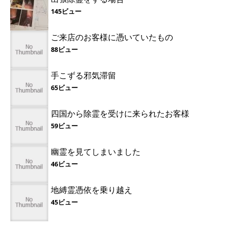
145ビュー
ご来店のお客様に憑いていたもの
88ビュー
手こずる邪気滞留
65ビュー
四国から除霊を受けに来られたお客様
59ビュー
幽霊を見てしまいました
46ビュー
地縛霊憑依を乗り越え
45ビュー