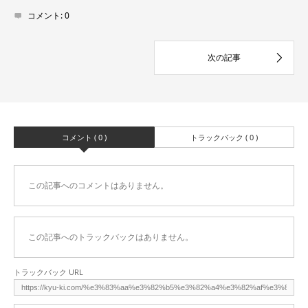
コメント:
0
コメント ( 0 )
トラックバック ( 0 )
この記事へのコメントはありません。
この記事へのトラックバックはありません。
トラックバック URL