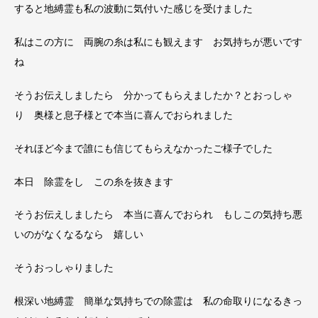
すると地縛霊も私の波動に気付いた感じを受けました
私はこの方に 両腕の糸は私にも観えます お気持ちが悪いです
ね
そうお伝えしましたら 分かってもらえましたか？とおっしゃ
り 奥様と息子様とで本当に喜んでおられました
それほど今まで誰にも信じてもらえなかったご様子でした
本日 除霊をし この糸を抜きます
そうお伝えしましたら 本当に喜んでおられ もしこの気持ち悪
いのがなくなるなら 嬉しい
そうおっしゃりました
根深い地縛霊 簡単な気持ちでの除霊は 私の命取りになるきっ