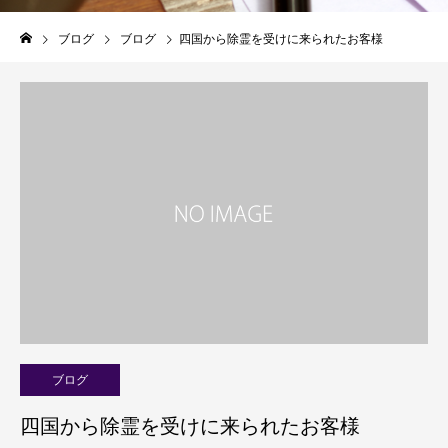
ブログ
ブログ
四国から除霊を受けに来られたお客様
ブログ
四国から除霊を受けに来られたお客様