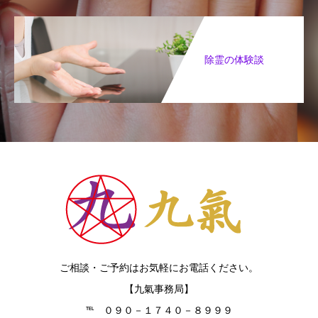
除霊の体験談
ご相談・ご予約はお気軽にお電話ください。
【九氣事務局】
℡ ０９０－１７４０－８９９９