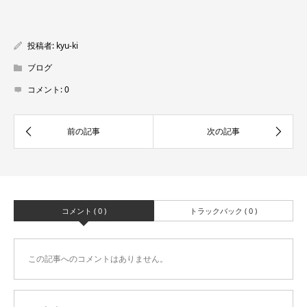
投稿者:
kyu-ki
ブログ
コメント:
0
コメント ( 0 )
トラックバック ( 0 )
この記事へのコメントはありません。