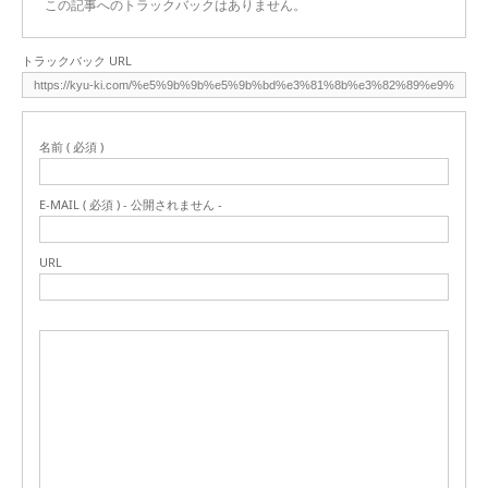
この記事へのトラックバックはありません。
トラックバック URL
名前 ( 必須 )
E-MAIL ( 必須 ) - 公開されません -
URL