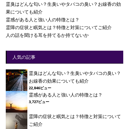
霊臭はどんな匂い？生臭いやタバコの臭い？お線香の効
果についても紹介
霊感がある人と強い人の特徴とは？
霊障の症状と眠気とは？特徴と対策についてご紹介
人の話を聞ける耳を持てるか持てないか
人気の記事
霊臭はどんな匂い？生臭いやタバコの臭い？
お線香の効果についても紹介
22,846ビュー
霊感がある人と強い人の特徴とは？
3,727ビュー
霊障の症状と眠気とは？特徴と対策について
ご紹介