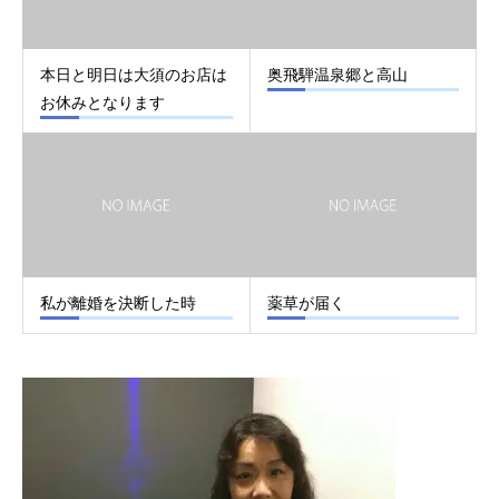
本日と明日は大須のお店は
奥飛騨温泉郷と高山
お休みとなります
私が離婚を決断した時
薬草が届く