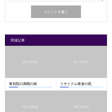
関連記事
東別院の満開の桜
リサイクル業者の罠