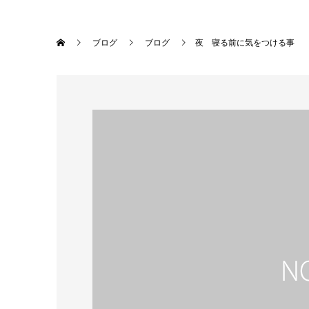
ブログ
ブログ
夜 寝る前に気をつける事