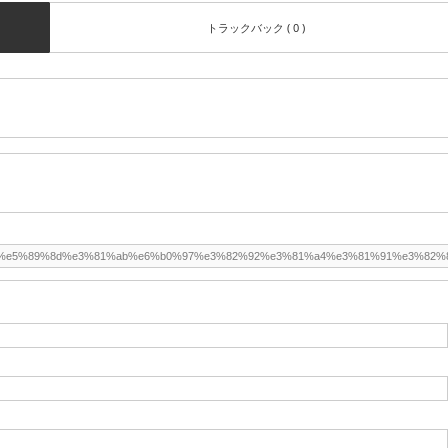
トラックバック ( 0 )