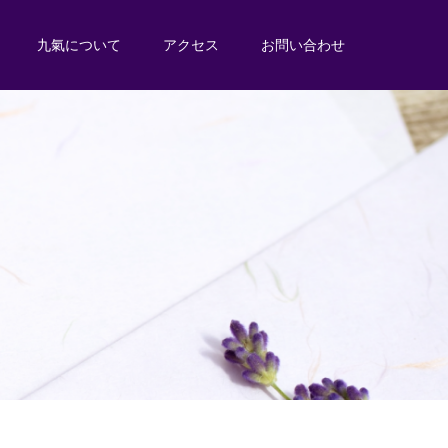
九氣について
アクセス
お問い合わせ