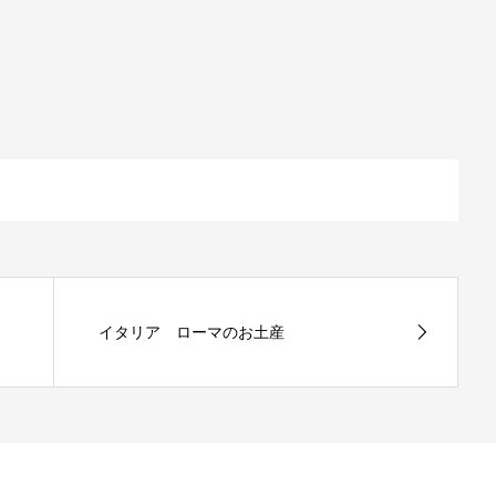
イタリア ローマのお土産