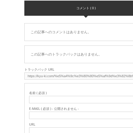
コメント ( 0 )
この記事へのコメントはありません。
この記事へのトラックバックはありません。
トラックバック URL
名前 ( 必須 )
E-MAIL ( 必須 ) - 公開されません -
URL