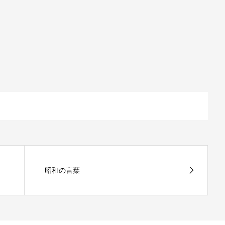
昭和の言葉