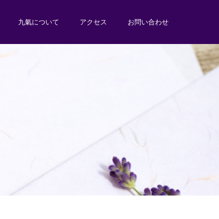
九氣について
アクセス
お問い合わせ