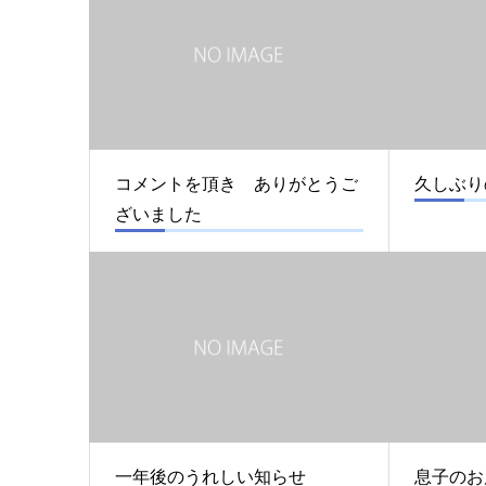
コメントを頂き ありがとうご
久しぶり
ざいました
一年後のうれしい知らせ
息子のお