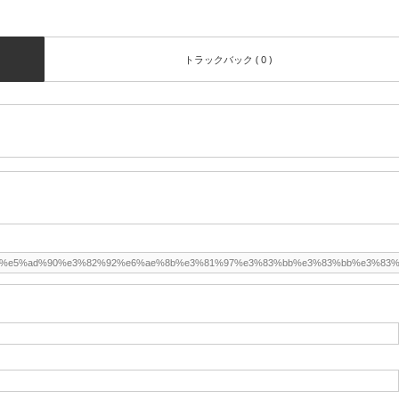
トラックバック ( 0 )