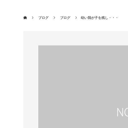
ブログ
ブログ
幼い我が子を残し・・・