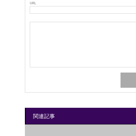
URL
関連記事