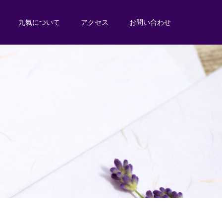
九氣について
アクセス
お問い合わせ