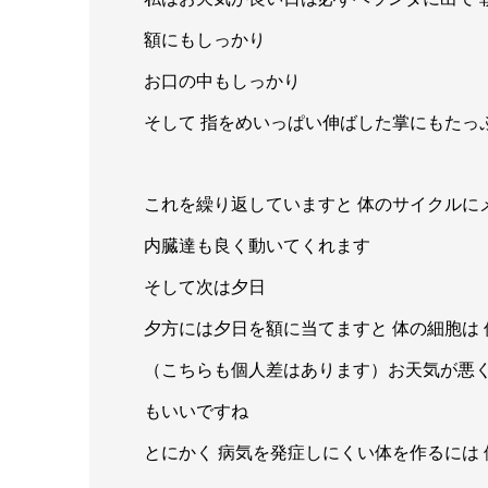
額にもしっかり
お口の中もしっかり
そして 指をめいっぱい伸ばした掌にもたっ
これを繰り返していますと 体のサイクルに
内臓達も良く動いてくれます
そして次は夕日
夕方には夕日を額に当てますと 体の細胞は 
（こちらも個人差はあります）お天気が悪く
もいいですね
とにかく 病気を発症しにくい体を作るには