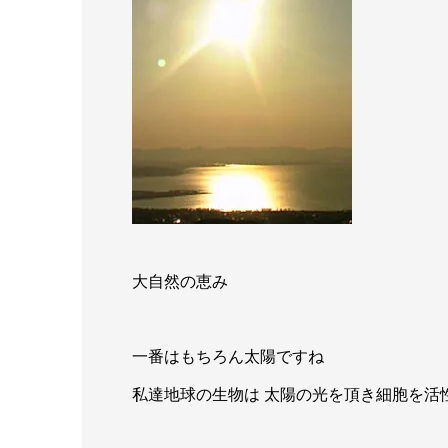
大自然の恵み
一番はもちろん太陽ですね
私達地球の生物は 太陽の光を頂き細胞を活