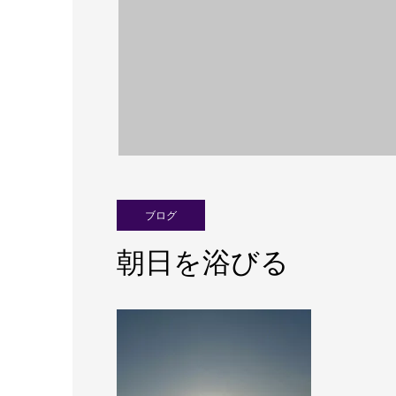
ブログ
朝日を浴びる