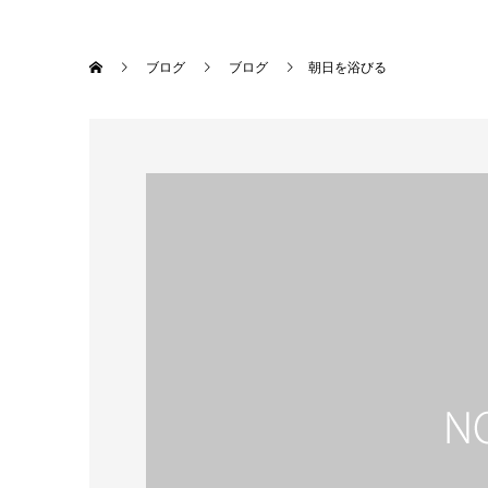
ブログ
ブログ
朝日を浴びる