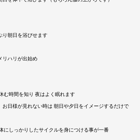
ぷり朝日を浴びせます
メリハリが出始め
休む時間を知り 夜はよく眠れます
 お日様が見れない時は 朝日や夕日をイメージするだけで
 体にしっかりしたサイクルを身につける事が一番