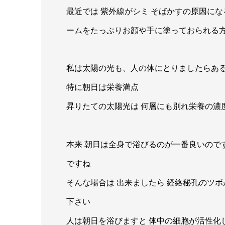
最近では 紫外線がシミ そばかすの原因にな
ームをたっぷりお顔や手に塗っておられる
私は太陽の光も、人の体にとりましたらある
特に朝日は栄養満点
昇りたての太陽光は 何層にも別れ栄養の濃
本来 朝日は全身で浴びるのが一番良いので
ですね
そんな場合は 出来ましたら 経絡秘孔のツ
下さい
人は朝日を浴びますと 体中の細胞が活性化